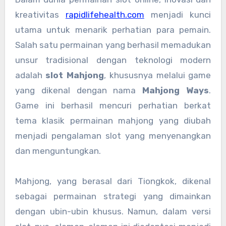
kreativitas
rapidlifehealth.com
menjadi kunci
utama untuk menarik perhatian para pemain.
Salah satu permainan yang berhasil memadukan
unsur tradisional dengan teknologi modern
adalah
slot Mahjong
, khususnya melalui game
yang dikenal dengan nama
Mahjong Ways
.
Game ini berhasil mencuri perhatian berkat
tema klasik permainan mahjong yang diubah
menjadi pengalaman slot yang menyenangkan
dan menguntungkan.
Mahjong, yang berasal dari Tiongkok, dikenal
sebagai permainan strategi yang dimainkan
dengan ubin-ubin khusus. Namun, dalam versi