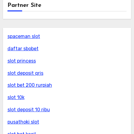
Partner Site
spaceman slot
daftar sbobet
slot princess
slot deposit qris
slot bet 200 rurpiah
slot 10k
slot deposit 10 ribu
pusathoki slot