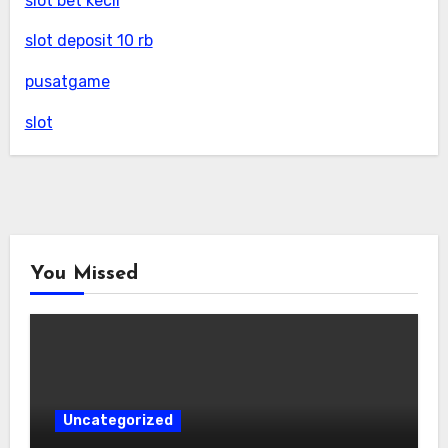
slot bet kecil
slot deposit 10 rb
pusatgame
slot
You Missed
Uncategorized