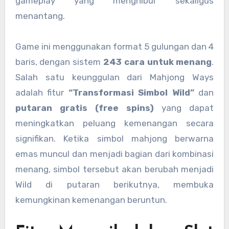
gameplay yang menghibur sekaligus
menantang.
Game ini menggunakan format 5 gulungan dan 4
baris, dengan sistem
243 cara untuk menang
.
Salah satu keunggulan dari Mahjong Ways
adalah fitur
“Transformasi Simbol Wild”
dan
putaran gratis (free spins)
yang dapat
meningkatkan peluang kemenangan secara
signifikan. Ketika simbol mahjong berwarna
emas muncul dan menjadi bagian dari kombinasi
menang, simbol tersebut akan berubah menjadi
Wild di putaran berikutnya, membuka
kemungkinan kemenangan beruntun.