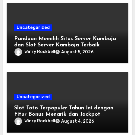
Uncategorized
Panduan Memilih Situs Server Kamboja
dan Slot Server Kamboja Terbaik
Winry Rockbell
August 5, 2026
Uncategorized
Slot Toto Terpopuler Tahun Ini dengan
Fitur Bonus Menarik dan Jackpot
Fantastis Besar
Winry Rockbell
August 4, 2026