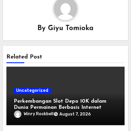
By
Giyu Tomioka
Related Post
Uncategorized
Perkembangan Slot Depo 10K dalam
Dunia Permainan Berbasis Internet
Winry Rockbell
August 7, 2026