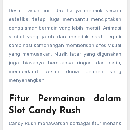
Desain visual ini tidak hanya menarik secara
estetika, tetapi juga membantu menciptakan
pengalaman bermain yang lebih imersif. Animasi
simbol yang jatuh dan meledak saat terjadi
kombinasi kemenangan memberikan efek visual
yang memuaskan. Musik latar yang digunakan
juga biasanya bernuansa ringan dan ceria,
memperkuat kesan dunia permen yang
menyenangkan.
Fitur Permainan dalam
Slot Candy Rush
Candy Rush menawarkan berbagai fitur menarik