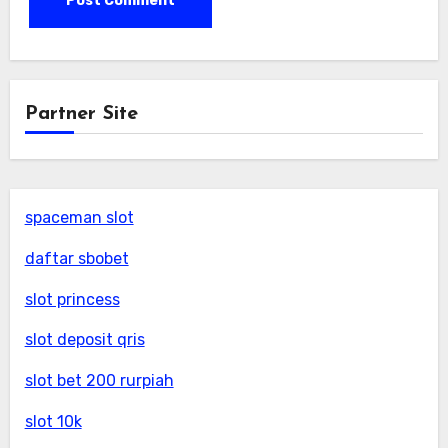
Partner Site
spaceman slot
daftar sbobet
slot princess
slot deposit qris
slot bet 200 rurpiah
slot 10k