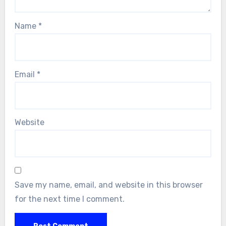
Name
*
Email
*
Website
Save my name, email, and website in this browser
for the next time I comment.