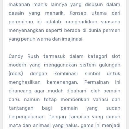
makanan manis lainnya yang disusun dalam
desain yang menarik. Konsep utama dari
permainan ini adalah menghadirkan suasana
menyenangkan seperti berada di dunia permen
yang penuh warna dan imajinasi.
Candy Rush termasuk dalam kategori slot
modern yang menggunakan sistem gulungan
(reels) dengan kombinasi simbol untuk
menghasilkan kemenangan. Permainan ini
dirancang agar mudah dipahami oleh pemain
baru, namun tetap memberikan variasi dan
tantangan bagi pemain yang sudah
berpengalaman. Dengan tampilan yang ramah
mata dan animasi yang halus, game ini menjadi