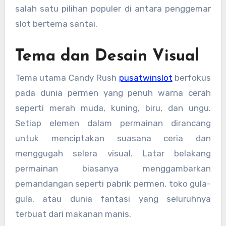
salah satu pilihan populer di antara penggemar
slot bertema santai.
Tema dan Desain Visual
Tema utama Candy Rush
pusatwinslot
berfokus
pada dunia permen yang penuh warna cerah
seperti merah muda, kuning, biru, dan ungu.
Setiap elemen dalam permainan dirancang
untuk menciptakan suasana ceria dan
menggugah selera visual. Latar belakang
permainan biasanya menggambarkan
pemandangan seperti pabrik permen, toko gula-
gula, atau dunia fantasi yang seluruhnya
terbuat dari makanan manis.