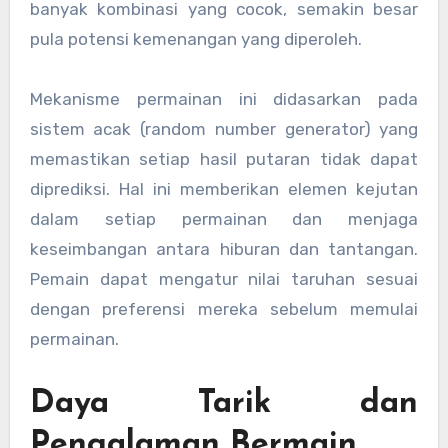
banyak kombinasi yang cocok, semakin besar
pula potensi kemenangan yang diperoleh.
Mekanisme permainan ini didasarkan pada
sistem acak (random number generator) yang
memastikan setiap hasil putaran tidak dapat
diprediksi. Hal ini memberikan elemen kejutan
dalam setiap permainan dan menjaga
keseimbangan antara hiburan dan tantangan.
Pemain dapat mengatur nilai taruhan sesuai
dengan preferensi mereka sebelum memulai
permainan.
Daya Tarik dan
Pengalaman Bermain