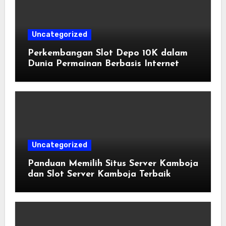
Uncategorized
Perkembangan Slot Depo 10K dalam
Dunia Permainan Berbasis Internet
Uncategorized
Panduan Memilih Situs Server Kamboja
dan Slot Server Kamboja Terbaik