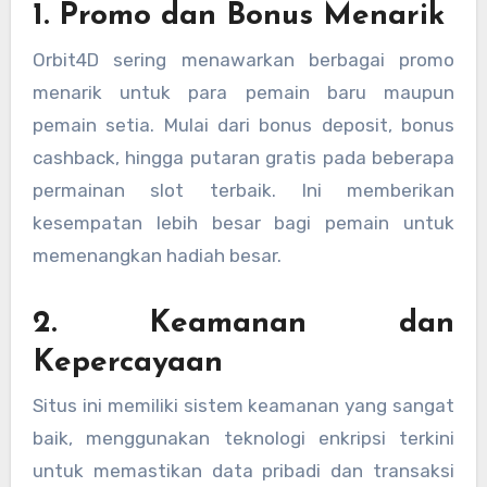
1. Promo dan Bonus Menarik
Orbit4D sering menawarkan berbagai promo
menarik untuk para pemain baru maupun
pemain setia. Mulai dari bonus deposit, bonus
cashback, hingga putaran gratis pada beberapa
permainan slot terbaik. Ini memberikan
kesempatan lebih besar bagi pemain untuk
memenangkan hadiah besar.
2. Keamanan dan
Kepercayaan
Situs ini memiliki sistem keamanan yang sangat
baik, menggunakan teknologi enkripsi terkini
untuk memastikan data pribadi dan transaksi