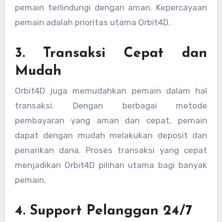
pemain terlindungi dengan aman. Kepercayaan
pemain adalah prioritas utama Orbit4D.
3. Transaksi Cepat dan
Mudah
Orbit4D juga memudahkan pemain dalam hal
transaksi. Dengan berbagai metode
pembayaran yang aman dan cepat, pemain
dapat dengan mudah melakukan deposit dan
penarikan dana. Proses transaksi yang cepat
menjadikan Orbit4D pilihan utama bagi banyak
pemain.
4. Support Pelanggan 24/7