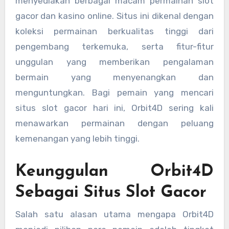
menyediakan berbagai macam permainan slot
gacor dan kasino online. Situs ini dikenal dengan
koleksi permainan berkualitas tinggi dari
pengembang terkemuka, serta fitur-fitur
unggulan yang memberikan pengalaman
bermain yang menyenangkan dan
menguntungkan. Bagi pemain yang mencari
situs slot gacor hari ini, Orbit4D sering kali
menawarkan permainan dengan peluang
kemenangan yang lebih tinggi.
Keunggulan Orbit4D
Sebagai Situs Slot Gacor
Salah satu alasan utama mengapa Orbit4D