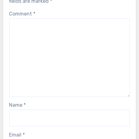
fields are marked
*
Comment
*
Name
*
Email
*