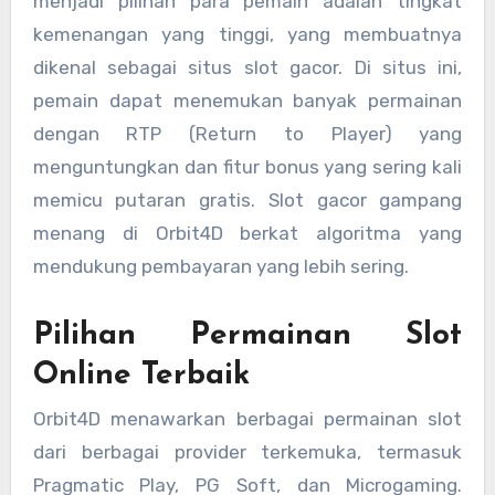
menjadi pilihan para pemain adalah tingkat
kemenangan yang tinggi, yang membuatnya
dikenal sebagai situs slot gacor. Di situs ini,
pemain dapat menemukan banyak permainan
dengan RTP (Return to Player) yang
menguntungkan dan fitur bonus yang sering kali
memicu putaran gratis. Slot gacor gampang
menang di Orbit4D berkat algoritma yang
mendukung pembayaran yang lebih sering.
Pilihan Permainan Slot
Online Terbaik
Orbit4D menawarkan berbagai permainan slot
dari berbagai provider terkemuka, termasuk
Pragmatic Play, PG Soft, dan Microgaming.