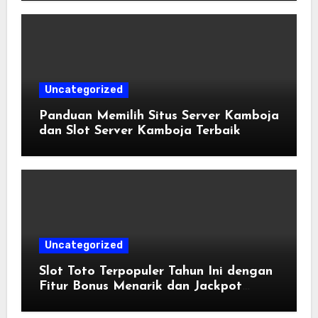
Uncategorized
Panduan Memilih Situs Server Kamboja
dan Slot Server Kamboja Terbaik
Uncategorized
Slot Toto Terpopuler Tahun Ini dengan
Fitur Bonus Menarik dan Jackpot
Fantastis Besar