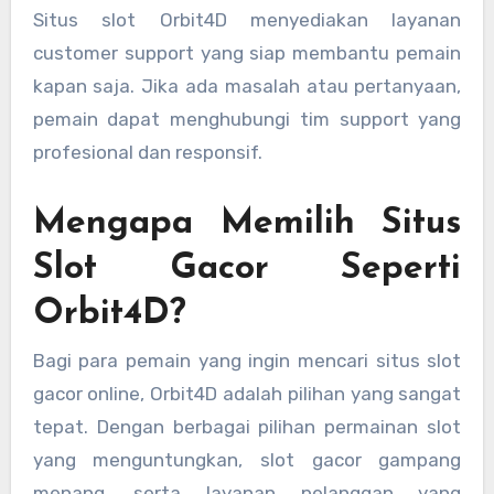
Situs slot Orbit4D menyediakan layanan
customer support yang siap membantu pemain
kapan saja. Jika ada masalah atau pertanyaan,
pemain dapat menghubungi tim support yang
profesional dan responsif.
Mengapa Memilih Situs
Slot Gacor Seperti
Orbit4D?
Bagi para pemain yang ingin mencari situs slot
gacor online, Orbit4D adalah pilihan yang sangat
tepat. Dengan berbagai pilihan permainan slot
yang menguntungkan, slot gacor gampang
menang, serta layanan pelanggan yang