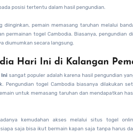
da posisi tertentu dalam hasil pengundian.
g diinginkan, pemain memasang taruhan melalui banda
kan permainan togel Cambodia. Biasanya, pengundian d
ya diumumkan secara langsung.
dia Hari Ini di Kalangan Pem
Ini
sangat populer adalah karena hasil pengundian ya
. Pengundian togel Cambodia biasanya dilakukan seti
pemain untuk memasang taruhan dan mendapatkan hasi
a adanya kemudahan akses melalui situs togel onli
siapa saja bisa ikut bermain kapan saja tanpa harus d