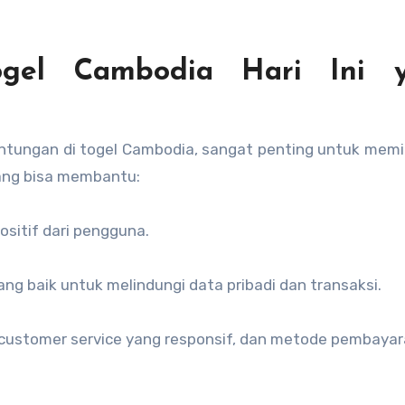
ogel Cambodia Hari Ini 
tungan di togel Cambodia, sangat penting untuk memil
yang bisa membantu:
positif dari pengguna.
ang baik untuk melindungi data pribadi dan transaksi.