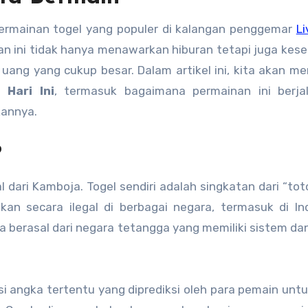
permainan togel yang populer di kalangan penggemar
L
nan ini tidak hanya menawarkan hiburan tetapi juga ke
ang yang cukup besar. Dalam artikel ini, kita akan 
 Hari Ini
, termasuk bagaimana permainan ini berja
kannya.
?
 dari Kamboja. Togel sendiri adalah singkatan dari “tot
kan secara ilegal di berbagai negara, termasuk di In
 berasal dari negara tetangga yang memiliki sistem da
 angka tertentu yang diprediksi oleh para pemain untu