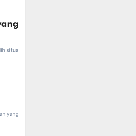
yang
ih situs