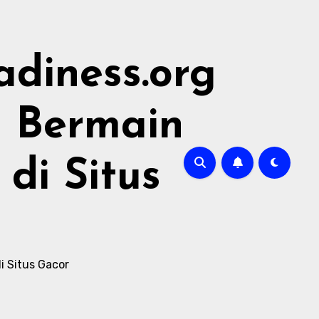
adiness.org
s Bermain
 di Situs
i Situs Gacor