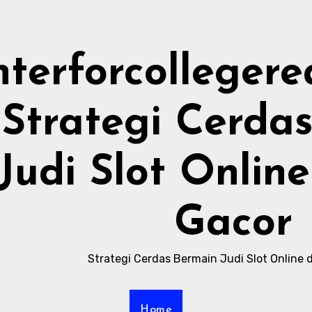
nterforcollegere
 Strategi Cerda
Judi Slot Online
Gacor
Strategi Cerdas Bermain Judi Slot Online d
Home