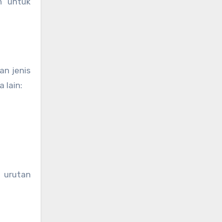
n untuk
n jenis
 lain:
 urutan