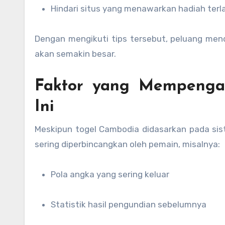
Hindari situs yang menawarkan hadiah terl
Dengan mengikuti tips tersebut, peluang m
akan semakin besar.
Faktor yang Mempengar
Ini
Meskipun togel Cambodia didasarkan pada sis
sering diperbincangkan oleh pemain, misalnya:
Pola angka yang sering keluar
Statistik hasil pengundian sebelumnya