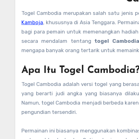
Togel Cambodia merupakan salah satu jenis 
Kamboja
, khususnya di Asia Tenggara. Permai
bagi para pemain untuk memenangkan hadiah u
secara mendalam tentang
togel Cambodia
mengapa banyak orang tertarik untuk memain
Apa Itu Togel Cambodia
Togel Cambodia adalah versi togel yang berasal
yang berarti judi angka yang biasanya dilaku
Namun, togel Cambodia menjadi berbeda karena
pengundian tersendiri.
Permainan ini biasanya menggunakan kombinasi