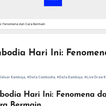
ni: Fenomena dan Cara Bermain
bodia Hari Ini: Fenomen
Keluar Kamboja
,
#Data Cambodia
,
#Data Kamboja
,
#Live Draw 
odia Hari Ini: Fenomena d
ra Bermain