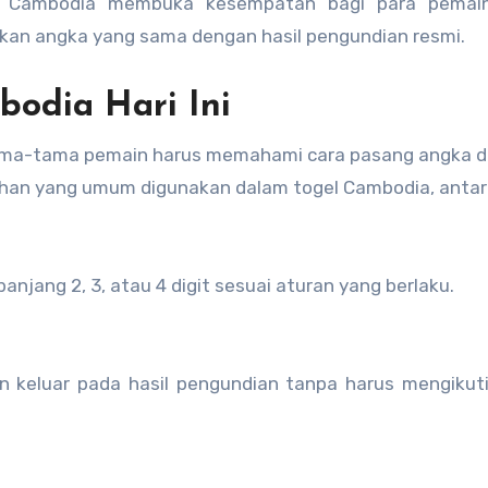
gel Cambodia membuka kesempatan bagi para pemai
n angka yang sama dengan hasil pengundian resmi.
odia Hari Ini
ama-tama pemain harus memahami cara pasang angka da
uhan yang umum digunakan dalam togel Cambodia, antara
jang 2, 3, atau 4 digit sesuai aturan yang berlaku.
 keluar pada hasil pengundian tanpa harus mengikuti