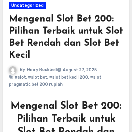
Uncategorized
Mengenal Slot Bet 200:
Pilihan Terbaik untuk Slot
Bet Rendah dan Slot Bet
Kecil
By
Winry Rockbell
August 27, 2025
#slot
,
#slot bet
,
#slot bet kecil 200
,
#slot
pragmatic bet 200 rupiah
Mengenal Slot Bet 200:
Pilihan Terbaik untuk