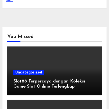
You Missed
Uncategorized
Slot88 Terpercaya dengan Koleksi
Game Slot Online Terlengkap