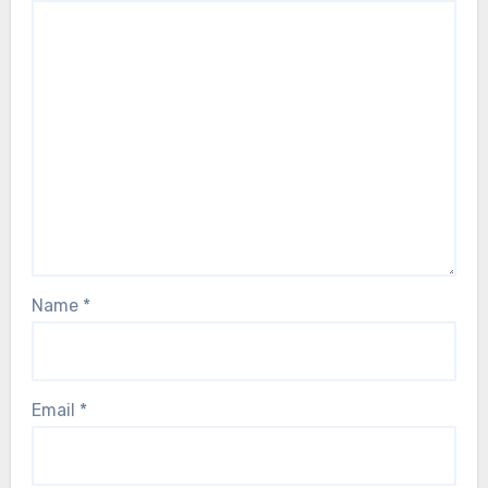
Name
*
Email
*