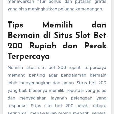
menawarkan fitur bonus dan putaran gratis
yang bisa meningkatkan peluang kemenangan.
Tips Memilih dan
Bermain di Situs Slot Bet
200 Rupiah dan Perak
Terpercaya
Memilih situs slot bet 200 rupiah terpercaya
memang penting agar pengalaman bermain
lebih menyenangkan dan aman. Situs bet 200
yang baik biasanya memiliki reputasi yang jelas
dan menyediakan layanan pelanggan yang
responsif. Situs slot bet 200 perak terbaru
sering kali menawarkan promo menarik, seperti