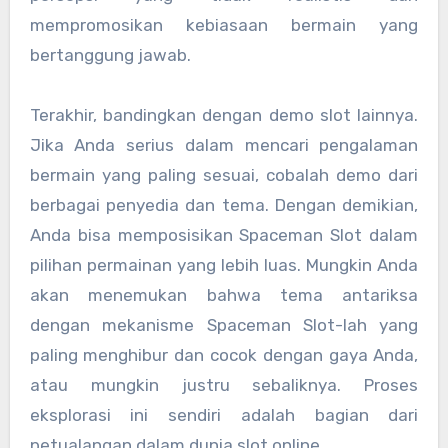
mempromosikan kebiasaan bermain yang
bertanggung jawab.
Terakhir, bandingkan dengan demo slot lainnya.
Jika Anda serius dalam mencari pengalaman
bermain yang paling sesuai, cobalah demo dari
berbagai penyedia dan tema. Dengan demikian,
Anda bisa memposisikan Spaceman Slot dalam
pilihan permainan yang lebih luas. Mungkin Anda
akan menemukan bahwa tema antariksa
dengan mekanisme Spaceman Slot-lah yang
paling menghibur dan cocok dengan gaya Anda,
atau mungkin justru sebaliknya. Proses
eksplorasi ini sendiri adalah bagian dari
petualangan dalam dunia slot online.