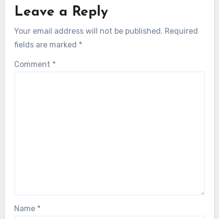
Leave a Reply
Your email address will not be published.
Required
fields are marked
*
Comment
*
Name
*