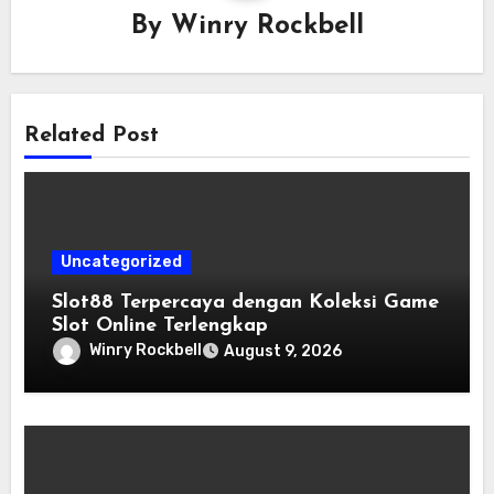
By
Winry Rockbell
Related Post
Uncategorized
Slot88 Terpercaya dengan Koleksi Game
Slot Online Terlengkap
Winry Rockbell
August 9, 2026