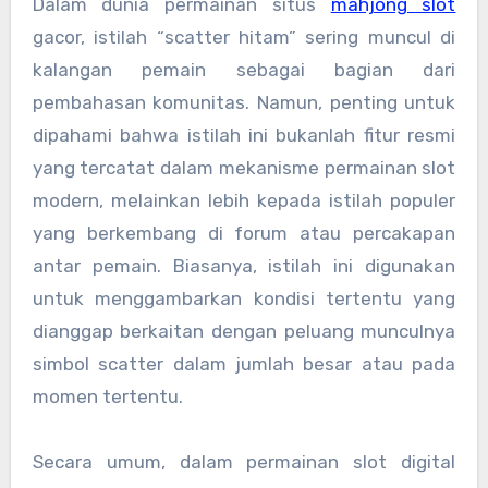
Dalam dunia permainan situs
mahjong slot
gacor, istilah “scatter hitam” sering muncul di
kalangan pemain sebagai bagian dari
pembahasan komunitas. Namun, penting untuk
dipahami bahwa istilah ini bukanlah fitur resmi
yang tercatat dalam mekanisme permainan slot
modern, melainkan lebih kepada istilah populer
yang berkembang di forum atau percakapan
antar pemain. Biasanya, istilah ini digunakan
untuk menggambarkan kondisi tertentu yang
dianggap berkaitan dengan peluang munculnya
simbol scatter dalam jumlah besar atau pada
momen tertentu.
Secara umum, dalam permainan slot digital