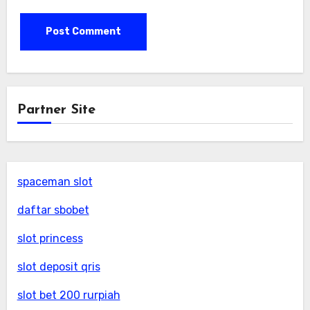
Partner Site
spaceman slot
daftar sbobet
slot princess
slot deposit qris
slot bet 200 rurpiah