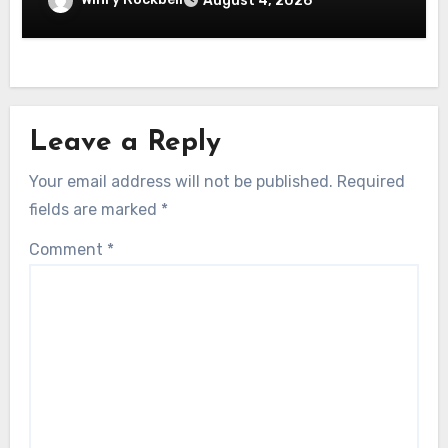
August 4, 2026
Leave a Reply
Your email address will not be published.
Required
fields are marked
*
Comment
*