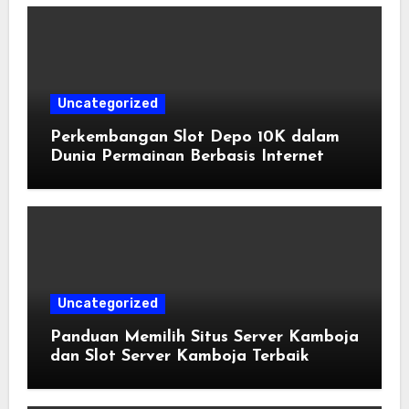
Uncategorized
Perkembangan Slot Depo 10K dalam
Dunia Permainan Berbasis Internet
Uncategorized
Panduan Memilih Situs Server Kamboja
dan Slot Server Kamboja Terbaik