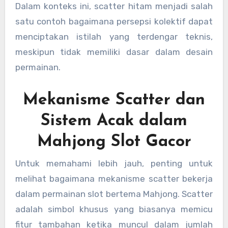
Dalam konteks ini, scatter hitam menjadi salah
satu contoh bagaimana persepsi kolektif dapat
menciptakan istilah yang terdengar teknis,
meskipun tidak memiliki dasar dalam desain
permainan.
Mekanisme Scatter dan
Sistem Acak dalam
Mahjong Slot Gacor
Untuk memahami lebih jauh, penting untuk
melihat bagaimana mekanisme scatter bekerja
dalam permainan slot bertema Mahjong. Scatter
adalah simbol khusus yang biasanya memicu
fitur tambahan ketika muncul dalam jumlah