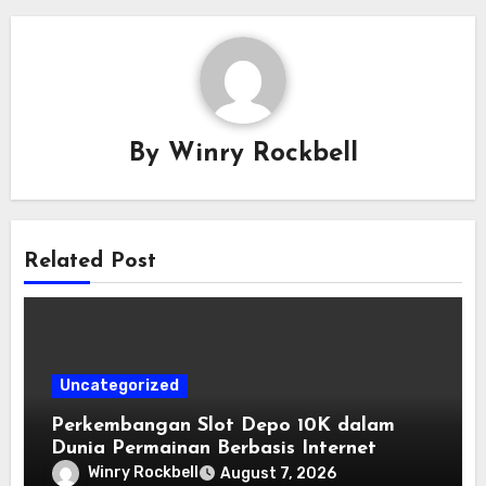
By
Winry Rockbell
Related Post
Uncategorized
Perkembangan Slot Depo 10K dalam
Dunia Permainan Berbasis Internet
Winry Rockbell
August 7, 2026