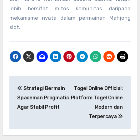
lebih bersifat mitos komunitas daripada
mekanisme nyata dalam permainan Mahjong
slot.
Post
Strategi Bermain
Togel Online Official:
navigation
Spaceman Pragmatic
Platform Togel Online
Agar Stabil Profit
Modern dan
Terpercaya