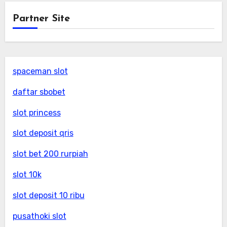
untuk pengalaman bermain yang
menyenangkan dan menguntungkan. Jangan
Partner Site
lupa untuk selalu mengikuti promo dan bonus
yang ditawarkan agar mendapatkan
keuntungan maksimal dari setiap deposit QRIS
spaceman slot
yang kamu lakukan. Selamat mencoba dan
daftar sbobet
semoga hoki selalu menyertai permainan
slotmu!
slot princess
slot deposit qris
slot bet 200 rurpiah
slot 10k
slot deposit 10 ribu
pusathoki slot