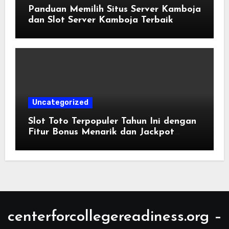
Panduan Memilih Situs Server Kamboja
dan Slot Server Kamboja Terbaik
Uncategorized
Slot Toto Terpopuler Tahun Ini dengan
Fitur Bonus Menarik dan Jackpot
Fantastis Besar
centerforcollegereadiness.org –