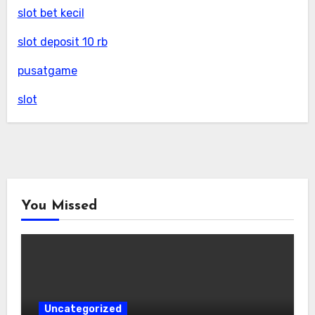
slot bet kecil
slot deposit 10 rb
pusatgame
slot
You Missed
Uncategorized