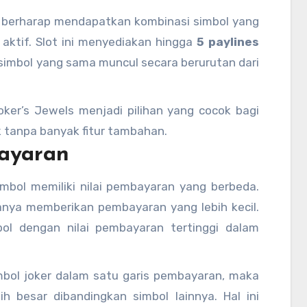
 berharap mendapatkan kombinasi simbol yang
aktif. Slot ini menyediakan hingga
5 paylines
imbol yang sama muncul secara berurutan dari
er’s Jewels menjadi pilihan yang cocok bagi
 tanpa banyak fitur tambahan.
ayaran
mbol memiliki nilai pembayaran yang berbeda.
asanya memberikan pembayaran yang lebih kecil.
bol dengan nilai pembayaran tertinggi dalam
mbol joker dalam satu garis pembayaran, maka
h besar dibandingkan simbol lainnya. Hal ini