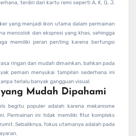
ana, terdiri dari kartu remi seperti A, K, Q, J,
joker yang menjadi ikon utama dalam permainan
rna mencolok dan ekspresi yang khas, sehingga
uga memiliki peran penting karena berfungsi
rasa ringan dan mudah dimainkan, bahkan pada
nyak pemain menyukai tampilan sederhana ini
npa terlalu banyak gangguan visual.
 yang Mudah Dipahami
ls begitu populer adalah karena mekanisme
 Permainan ini tidak memiliki fitur kompleks
rumit. Sebaliknya, fokus utamanya adalah pada
ayaran.