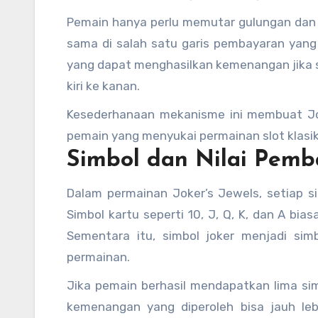
Pemain hanya perlu memutar gulungan dan
sama di salah satu garis pembayaran yang 
yang dapat menghasilkan kemenangan jika s
kiri ke kanan.
Kesederhanaan mekanisme ini membuat Jok
pemain yang menyukai permainan slot klasik
Simbol dan Nilai Pemb
Dalam permainan Joker’s Jewels, setiap si
Simbol kartu seperti 10, J, Q, K, dan A bi
Sementara itu, simbol joker menjadi sim
permainan.
Jika pemain berhasil mendapatkan lima si
kemenangan yang diperoleh bisa jauh lebi