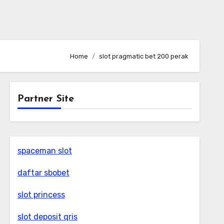
Home
slot pragmatic bet 200 perak
Partner Site
spaceman slot
daftar sbobet
slot princess
slot deposit qris