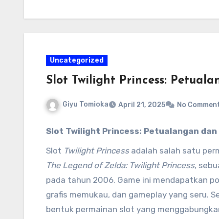
Uncategorized
Slot Twilight Princess: Petual
Giyu Tomioka
April 21, 2025
No Commen
Slot Twilight Princess: Petualangan dan
Slot
Twilight Princess
adalah salah satu perma
The Legend of Zelda: Twilight Princess
, sebu
pada tahun 2006. Game ini mendapatkan popu
grafis memukau, dan gameplay yang seru. S
bentuk permainan slot yang menggabungkan