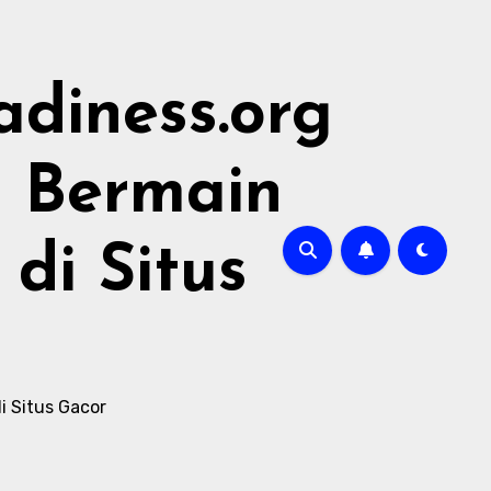
adiness.org
s Bermain
 di Situs
i Situs Gacor