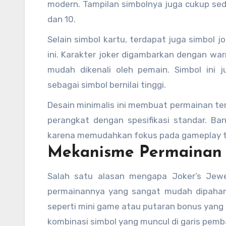
modern. Tampilan simbolnya juga cukup sederh
dan 10.
Selain simbol kartu, terdapat juga simbol 
ini. Karakter joker digambarkan dengan wa
mudah dikenali oleh pemain. Simbol ini j
sebagai simbol bernilai tinggi.
Desain minimalis ini membuat permainan te
perangkat dengan spesifikasi standar. Ba
karena memudahkan fokus pada gameplay ta
Mekanisme Permainan
Salah satu alasan mengapa Joker’s Jewe
permainannya yang sangat mudah dipahami.
seperti mini game atau putaran bonus yang 
kombinasi simbol yang muncul di garis pemb