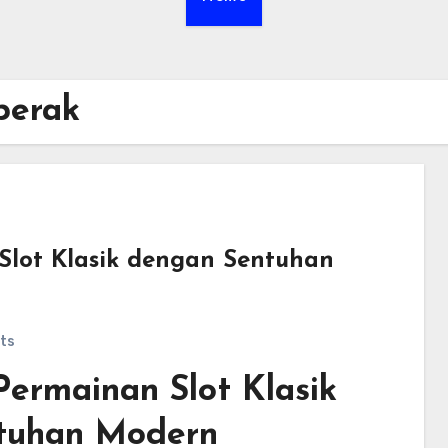
perak
n Slot Klasik dengan Sentuhan
ts
 Permainan Slot Klasik
tuhan Modern