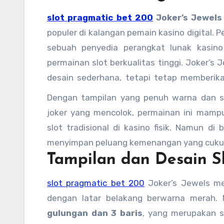
slot pragmatic bet 200
Joker’s Jewels
populer di kalangan pemain kasino digital. 
sebuah penyedia perangkat lunak kasino
permainan slot berkualitas tinggi. Joker’s
desain sederhana, tetapi tetap memberik
pemula maupun pemain berpengalaman.
Dengan tampilan yang penuh warna dan sim
joker yang mencolok, permainan ini mamp
slot tradisional di kasino fisik. Namun di
menyimpan peluang kemenangan yang cuku
Tampilan dan Desain Sl
slot pragmatic bet 200
Joker’s Jewels mem
dengan latar belakang berwarna merah. 
gulungan dan 3 baris
, yang merupakan s