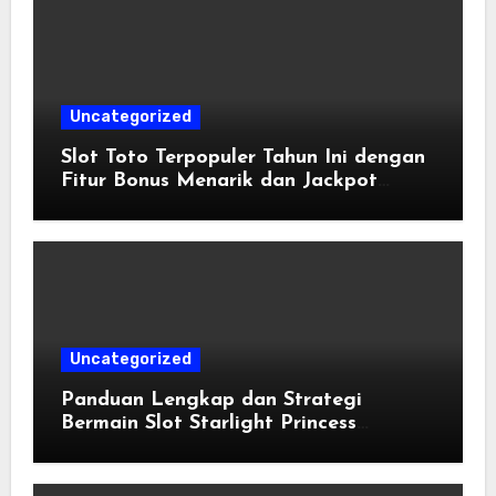
Uncategorized
Slot Toto Terpopuler Tahun Ini dengan
Fitur Bonus Menarik dan Jackpot
Fantastis Besar
Uncategorized
Panduan Lengkap dan Strategi
Bermain Slot Starlight Princess
Tergacor Hari Ini