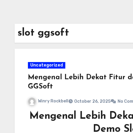
slot ggsoft
Uncategorized
Mengenal Lebih Dekat Fitur 
GGSoft
Winry Rockbell
October 26, 2025
No Co
Mengenal Lebih Deka
Demo Sl