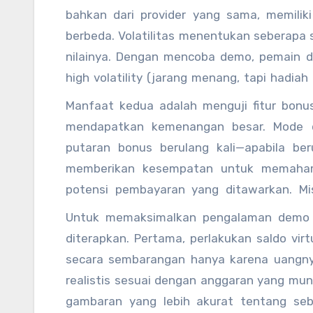
bahkan dari provider yang sama, memiliki
berbeda. Volatilitas menentukan seberapa 
nilainya. Dengan mencoba demo, pemain 
high volatility (jarang menang, tapi hadiah 
hadiah kecil). Pengetahuan ini sangat 
Manfaat kedua adalah menguji fitur bonus.
manajemen bankroll di masa mendatang.
mendapatkan kemenangan besar. Mode
putaran bonus berulang kali—apabila ber
memberikan kesempatan untuk memahami t
potensi pembayaran yang ditawarkan. Mi
cascading reels atau expanding wilds, pe
Untuk memaksimalkan pengalaman demo s
fitur-fitur tersebut berinteraksi dan memeng
diterapkan. Pertama, perlakukan saldo vir
secara sembarangan hanya karena uangny
realistis sesuai dengan anggaran yang mun
gambaran yang lebih akurat tentang se