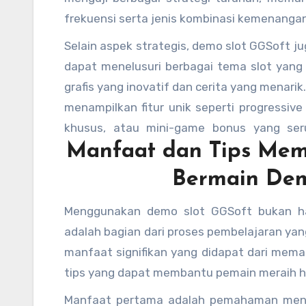
frekuensi serta jenis kombinasi kemenanga
mencoba taruhan tinggi atau rendah untu
Selain aspek strategis, demo slot GGSoft ju
eksperimen yang berisalnya berisiko tinggi
dapat menelusuri berbagai tema slot yang 
grafis yang inovatif dan cerita yang menar
menampilkan fitur unik seperti progressive
khusus, atau mini-game bonus yang seru.
Manfaat dan Tips Me
mendalam di versi demo, memastikan b
sungguhan, mereka sudah memiliki pemah
Bermain Dem
potensi kemenangan. Intinya, demo slo
permainan slot, menawarkan kombinasi semp
Menggunakan demo slot GGSoft bukan han
game tanpa batas.
adalah bagian dari proses pembelajaran yan
manfaat signifikan yang didapat dari mem
tips yang dapat membantu pemain meraih ha
Manfaat pertama adalah pemahaman mend