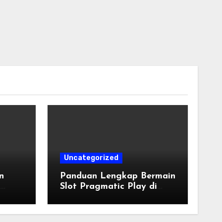
Uncategorized
n
Panduan Lengkap Bermain
Slot Pragmatic Play di
rgacor
Situs Pragmatic
Terpercaya