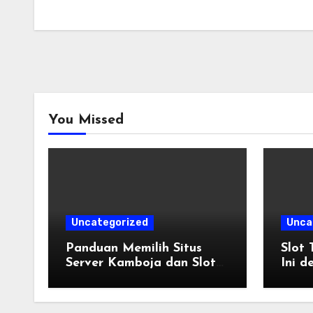
potensi keuntungan yang sebenarnya. Kedua
mana yang Anda sukai, mengapa Anda menyu
free spin atau grafisnya menarik), dan ting
akan menjadi panduan yang sangat ber
sungguhan. Ketiga, coba berbagai macam g
mungkin memiliki berbagai tema dan mekani
You Missed
membantu Anda menemukan slot “favorit”
preferensi pribadi Anda, memastikan bahw
lebih menyenangkan dan terinformasi. De
yang tak ternilai untuk mempersiapkan di
bertanggung jawab.
Uncategorized
Unca
Panduan Memilih Situs
Slot 
Server Kamboja dan Slot
Ini d
Server Kamboja Terbaik
Mena
Fanta