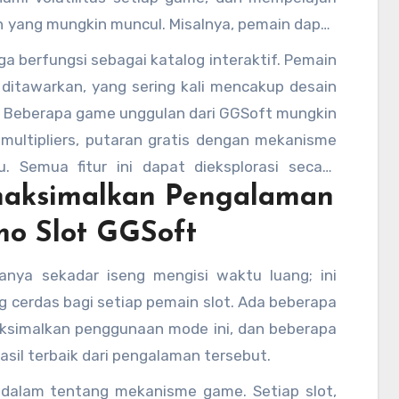
n yang mungkin muncul. Misalnya, pemain dapat
k melihat dampaknya terhadap saldo, sebuah
ga berfungsi sebagai katalog interaktif. Pemain
 dalam mode uang sungguhan.
ditawarkan, yang sering kali mencakup desain
ik. Beberapa game unggulan dari GGSoft mungkin
 multipliers, putaran gratis dengan mekanisme
 Semua fitur ini dapat dieksplorasi secara
maksimalkan Pengalaman
ahwa ketika pemain beralih ke mode uang
aman yang solid tentang cara memaksimalkan
o Slot GGSoft
t GGSoft adalah gerbang aman menuju dunia
urna antara edukasi, hiburan, dan eksplorasi
ya sekadar iseng mengisi waktu luang; ini
g cerdas bagi setiap pemain slot. Ada beberapa
aksimalkan penggunaan mode ini, dan beberapa
sil terbaik dari pengalaman tersebut.
alam tentang mekanisme game. Setiap slot,