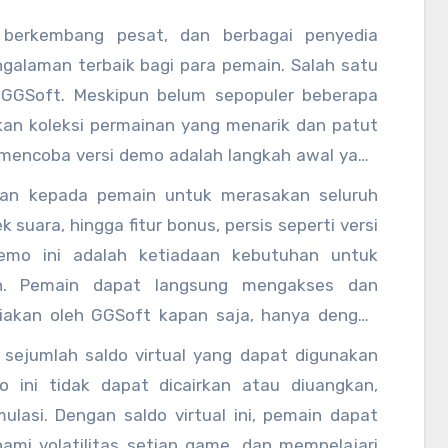
 berkembang pesat, dan berbagai penyedia
alaman terbaik bagi para pemain. Salah satu
 GGSoft. Meskipun belum sepopuler beberapa
kan koleksi permainan yang menarik dan patut
 mencoba versi demo adalah langkah awal yang
in dengan uang sungguhan. Fitur demo slot
an kepada pemain untuk merasakan seluruh
orasi tanpa risiko finansial.
 suara, hingga fitur bonus, persis seperti versi
emo ini adalah ketiadaan kebutuhan untuk
un. Pemain dapat langsung mengakses dan
diakan oleh GGSoft kapan saja, hanya dengan
nan finansial dan memungkinkan pemain untuk
sejumlah saldo virtual yang dapat digunakan
trategi permainan.
 ini tidak dapat dicairkan atau diuangkan,
ulasi. Dengan saldo virtual ini, pemain dapat
ami volatilitas setiap game, dan mempelajari