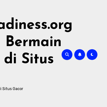
adiness.org
s Bermain
 di Situs
i Situs Gacor