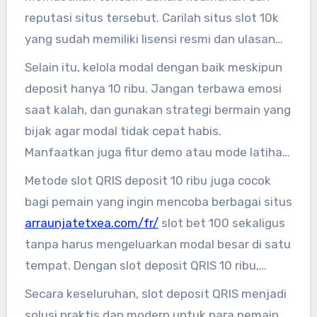
yang bukan hanya mudah diakses tetapi juga
reputasi situs tersebut. Carilah situs slot 10k
memberikan keuntungan lebih bagi pemain.
yang sudah memiliki lisensi resmi dan ulasan
positif dari para pemain lain. Dengan begitu,
Selain itu, kelola modal dengan baik meskipun
pemain bisa bermain dengan tenang tanpa
deposit hanya 10 ribu. Jangan terbawa emosi
khawatir soal penipuan.
saat kalah, dan gunakan strategi bermain yang
bijak agar modal tidak cepat habis.
Manfaatkan juga fitur demo atau mode latihan
yang biasanya tersedia di situs slot QRIS untuk
Metode slot QRIS deposit 10 ribu juga cocok
mengenal jenis permainan sebelum benar-
bagi pemain yang ingin mencoba berbagai situs
benar bertaruh dengan uang asli.
arraunjatetxea.com/fr/
slot bet 100 sekaligus
tanpa harus mengeluarkan modal besar di satu
tempat. Dengan slot deposit QRIS 10 ribu,
kamu bisa mencoba berbagai game dan situs
Secara keseluruhan, slot deposit QRIS menjadi
hingga menemukan yang paling cocok dan
solusi praktis dan modern untuk para pemain