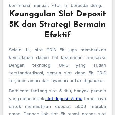
memberikan pengalaman bermain yang seru.
konfirmasi manual. Fitur ini berbeda dengan
Banyak platform kini menawarkan slot deposit
Keunggulan Slot Deposit
metode deposit tradisional yang terkadang
5k dan slot deposit 5000 untuk mempermudah
membutuhkan waktu lama. Slot 5000 menjadi
5K dan Strategi Bermain
pemain yang ingin mencoba strategi bermain
semakin diminati karena bisa digunakan
dengan modal minimal.
Efektif
sebagai deposit awal yang fleksibel dan bisa
diakses melalui berbagai aplikasi pembayaran
Selain itu, slot QRIS 5k juga memberikan
digital yang mendukung QRIS. Konsep slot depo
kemudahan dalam hal keamanan transaksi.
5k memudahkan siapa saja untuk memulai
Dengan teknologi QRIS yang sudah
permainan tanpa khawatir kehabisan modal.
terstandardisasi, semua slot depo 5k QRIS
terjamin aman dan nyaman untuk digunakan.
Para pemain dapat melakukan depo 5k dengan
Berbicara tentang slot 5 ribu, banyak pemain
cepat dan langsung bermain slot 5k tanpa
yang mencari link
slot deposit 5 ribu
terpercaya
risiko kehilangan saldo. Slot qris 5rb menjadi
untuk memastikan deposit 5000 mereka
alternatif menarik bagi mereka yang ingin
aman. Dengan link slot 5k resmi, proses slot