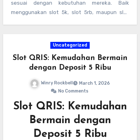
sesuai dengan kebutuhan mereka. Baik
menggunakan slot 5k, slot 5rb, maupun slot
deposit 5 ribu, semuanya dapat diakses
dengan lebih praktis melalui sistem
pembayaran QRIS yang efisien dan cepat.
Uncategorized
Slot QRIS: Kemudahan Bermain
dengan Deposit 5 Ribu
Winry Rockbell
March 1, 2026
No Comments
Slot QRIS: Kemudahan
Bermain dengan
Deposit 5 Ribu