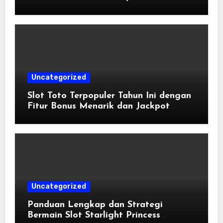
Uncategorized
Slot Toto Terpopuler Tahun Ini dengan
Fitur Bonus Menarik dan Jackpot
Fantastis Besar
Uncategorized
Panduan Lengkap dan Strategi
Bermain Slot Starlight Princess