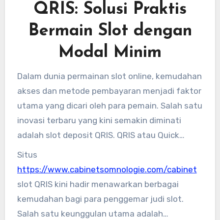
QRIS: Solusi Praktis
Bermain Slot dengan
Modal Minim
Dalam dunia permainan slot online, kemudahan
akses dan metode pembayaran menjadi faktor
utama yang dicari oleh para pemain. Salah satu
inovasi terbaru yang kini semakin diminati
adalah slot deposit QRIS. QRIS atau Quick
Response Code Indonesian Standard
Situs
merupakan standar kode QR nasional yang
https://www.cabinetsomnologie.com/cabinet
memudahkan transaksi digital di Indonesia.
slot QRIS kini hadir menawarkan berbagai
Dengan menggunakan QRIS, pemain bisa
kemudahan bagi para penggemar judi slot.
melakukan deposit dengan cepat, aman, dan
Salah satu keunggulan utama adalah