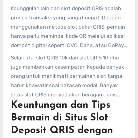
praktis tanpa perlu repot melalui transfer bank
kemampuan melakukan slot deposit via QRIS
Keunggulan lain dari slot deposit QRIS adalah
konvensional.
dengan nominal yang sangat terjangkau, mulai
proses transaksi yang sangat cepat. Dengan
dari slot deposit QRIS 10k atau hanya 10 ribu
menggunakan metode slot pakai QRIS, pemain
rupiah. Hal ini tentu menjadi pilihan tepat bagi
hanya perlu memindai kode QR melalui aplikasi
pemain pemula yang ingin mencoba
dompet digital seperti OVO, Dana, atau GoPay,
keberuntungan tanpa harus mengeluarkan
dan dana langsung masuk ke akun permainan
Selain itu, slot QRIS 10k dan slot QRIS 10 ribu
modal besar. Selain itu, slot depo 10k QRIS
tanpa menunggu lama. Ini sangat berbeda
juga memberikan kesempatan kepada banyak
memberikan fleksibilitas lebih bagi pemain
dengan metode deposit konvensional yang
orang untuk menikmati permainan slot tanpa
yang ingin mengontrol pengeluaran mereka
terkadang memakan waktu hingga beberapa
harus khawatir soal batasan modal. Banyak
dalam bermain slot online.
menit bahkan jam. Situs slot deposit QRIS yang
situs slot QRIS menyediakan beragam jenis
menyediakan layanan ini umumnya juga
Keuntungan dan Tips
permainan menarik yang bisa dimainkan
menyediakan slot qris deposit 10000, sehingga
dengan deposit serendah itu. Ini membuka
Bermain di Situs Slot
memudahkan akses bagi siapa saja yang ingin
peluang besar bagi para pecinta slot online
bermain dengan modal minim.
Deposit QRIS dengan
untuk menjajal berbagai jenis mesin slot dan