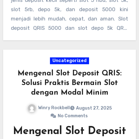
menguntungkan bagi pemain yang ingin
slot 5rb, depo 5k, dan deposit 5000 kini
mencoba berbagai jenis permainan slot,
menjadi lebih mudah, cepat, dan aman. Slot
mengevaluasi strategi taruhan, atau sekadar
deposit QRIS 5000 dan slot depo 5k QRIS
menikmati hiburan digital tanpa harus
membuka kesempatan bagi setiap pemain
mengeluarkan modal besar.
untuk merasakan sensasi permainan slot
online tanpa hambatan, bahkan bagi mereka
Uncategorized
yang baru pertama kali mencoba. Dengan link
Mengenal Slot Deposit QRIS:
slot 5k resmi, semua transaksi deposit 5 ribu
Solusi Praktis Bermain Slot
dapat dilakukan dengan mudah, menjadikan
dengan Modal Minim
slot QRIS sebagai pilihan tepat untuk hiburan
digital yang praktis dan menyenangkan.
Winry Rockbell
August 27, 2025
No Comments
Mengenal Slot Deposit