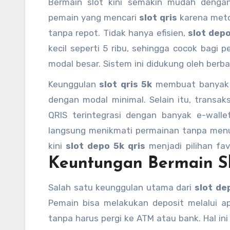
Bermain slot kini semakin mudah denga
pemain yang mencari
slot qris
karena meto
tanpa repot. Tidak hanya efisien,
slot depo
kecil seperti 5 ribu, sehingga cocok bagi
modal besar. Sistem ini didukung oleh berb
pengalaman bermain yang nyaman dan tran
Keunggulan
slot qris 5k
membuat banyak p
dengan modal minimal. Selain itu, transak
QRIS terintegrasi dengan banyak e-wall
langsung menikmati permainan tanpa menun
kini
slot depo 5k qris
menjadi pilihan fa
Keuntungan Bermain Sl
modal ringan tetapi tetap mendapatkan ke
Salah satu keunggulan utama dari
slot de
Pemain bisa melakukan deposit melalui ap
tanpa harus pergi ke ATM atau bank. Hal i