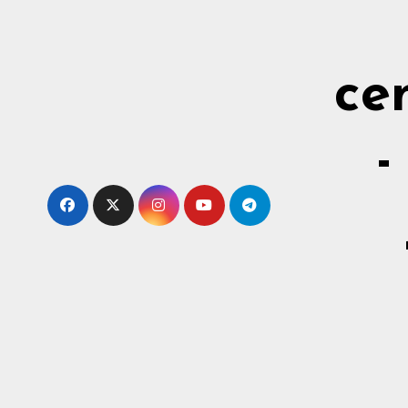
Skip
to
content
ce
-