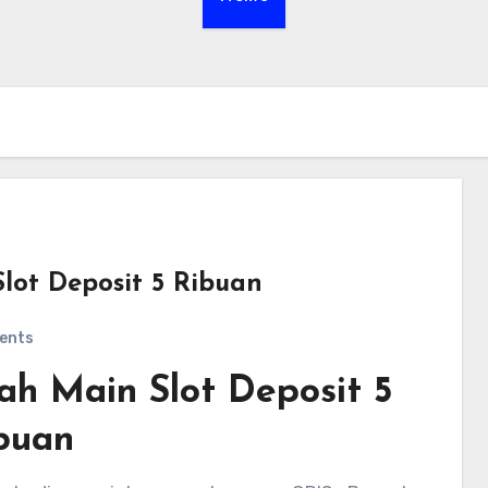
lot Deposit 5 Ribuan
ents
ah Main Slot Deposit 5
buan