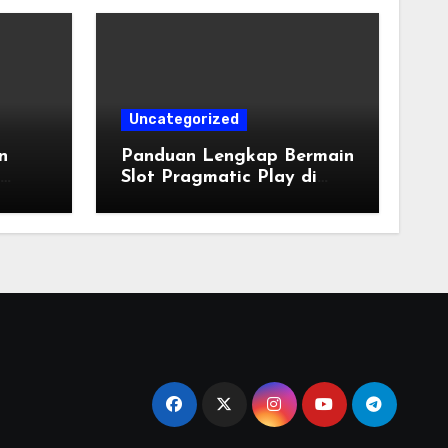
Uncategorized
n
Panduan Lengkap Bermain
Slot Pragmatic Play di
rgacor
Situs Pragmatic
Terpercaya