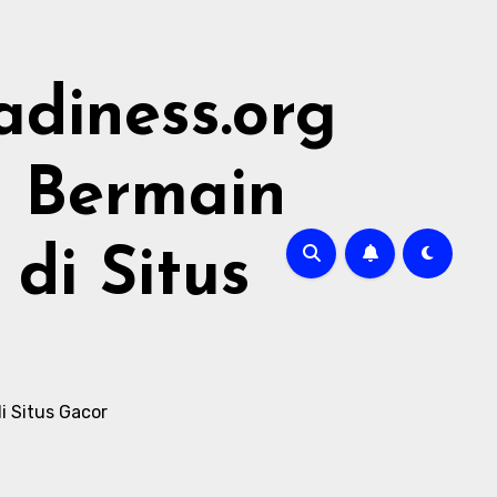
adiness.org
s Bermain
 di Situs
i Situs Gacor