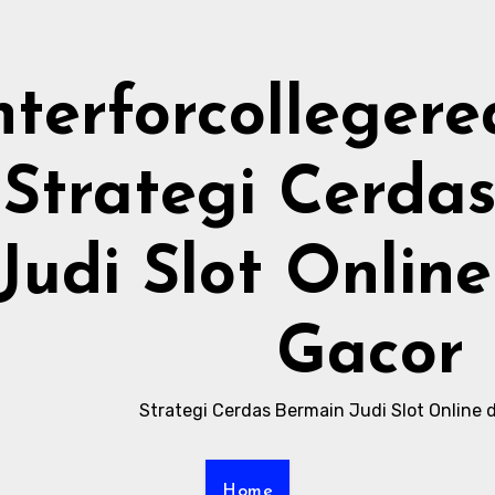
nterforcollegere
 Strategi Cerda
Judi Slot Online
Gacor
Strategi Cerdas Bermain Judi Slot Online d
Home