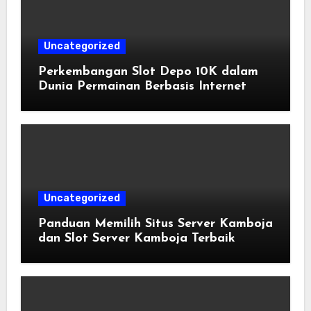
Uncategorized
Perkembangan Slot Depo 10K dalam
Dunia Permainan Berbasis Internet
Uncategorized
Panduan Memilih Situs Server Kamboja
dan Slot Server Kamboja Terbaik