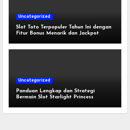
Uncategorized
Slot Toto Terpopuler Tahun Ini dengan
Fitur Bonus Menarik dan Jackpot
Fantastis Besar
Uncategorized
Panduan Lengkap dan Strategi
Bermain Slot Starlight Princess
Tergacor Hari Ini