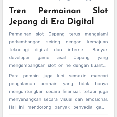
pemain lokal bisa mendapatkan bantuan
Tren Permainan Slot
dengan lebih mudah dan cepat.
Jepang di Era Digital
Permainan slot Jepang terus mengalami
perkembangan seiring dengan kemajuan
teknologi digital dan internet. Banyak
developer game asal Jepang yang
mengembangkan slot online dengan kualitas
grafis tinggi menggunakan teknologi 3D dan
Para pemain juga kini semakin mencari
animasi canggih. Selain itu, integrasi fitur-fitur
pengalaman bermain yang tidak hanya
modern seperti sistem jackpot progresif, mode
menguntungkan secara finansial, tetapi juga
turnamen, dan interaksi sosial semakin
menyenangkan secara visual dan emosional.
menambah daya tarik slot Jepang.
Hal ini mendorong banyak penyedia game
untuk menciptakan cerita yang mendalam dan