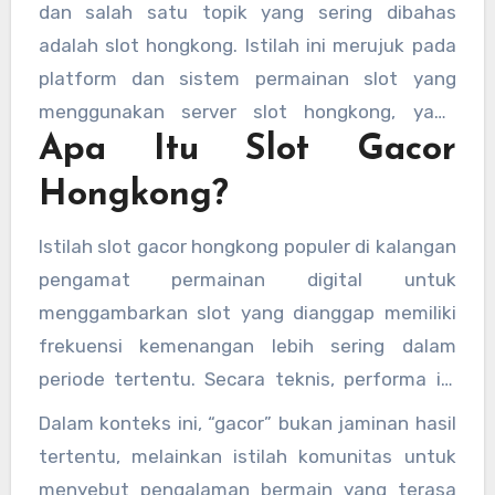
dan salah satu topik yang sering dibahas
adalah slot hongkong. Istilah ini merujuk pada
platform dan sistem permainan slot yang
menggunakan server slot hongkong, yang
Apa Itu Slot Gacor
dikenal karena stabilitas, kecepatan, serta
variasi permainannya. Artikel ini membahas
Hongkong?
secara informatif bagaimana ekosistem
hongkong slot bekerja, mengapa banyak orang
Istilah slot gacor hongkong populer di kalangan
mencari server hongkong slot gacor, serta
pengamat permainan digital untuk
faktor teknis yang sering dikaitkan dengan
menggambarkan slot yang dianggap memiliki
performa permainan
slot hongkong asli
.
frekuensi kemenangan lebih sering dalam
periode tertentu. Secara teknis, performa ini
dipengaruhi oleh sistem Random Number
Dalam konteks ini, “gacor” bukan jaminan hasil
Generator (RNG), konfigurasi server, dan jadwal
tertentu, melainkan istilah komunitas untuk
pemeliharaan. Banyak platform yang
menyebut pengalaman bermain yang terasa