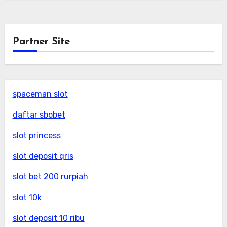
Partner Site
spaceman slot
daftar sbobet
slot princess
slot deposit qris
slot bet 200 rurpiah
slot 10k
slot deposit 10 ribu