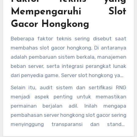
Mempengaruhi Slot
Gacor Hongkong
Beberapa faktor teknis sering disebut saat
membahas slot gacor hongkong. Di antaranya
adalah pembaruan sistem berkala, manajemen
beban server, serta integrasi perangkat lunak
dari penyedia game. Server slot hongkong yang
dikelola dengan baik biasanya memiliki waktu
Selain itu, audit sistem dan sertifikasi RNG
aktif tinggi dan minim downtime.
menjadi aspek penting untuk memastikan
permainan berjalan adil. Inilah mengapa
pembahasan server hongkong slot gacor sering
menyinggung transparansi dan standar
teknologi yang digunakan.