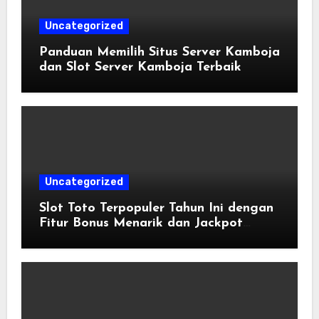
Uncategorized
Panduan Memilih Situs Server Kamboja
dan Slot Server Kamboja Terbaik
Uncategorized
Slot Toto Terpopuler Tahun Ini dengan
Fitur Bonus Menarik dan Jackpot
Fantastis Besar