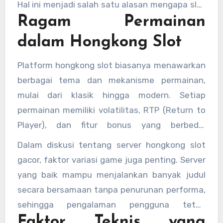
Hal ini menjadi salah satu alasan mengapa slot
Ragam Permainan
gacor hongkong sering dikaitkan dengan
pengalaman yang stabil dan minim gangguan
dalam Hongkong Slot
teknis.
Platform hongkong slot biasanya menawarkan
berbagai tema dan mekanisme permainan,
mulai dari klasik hingga modern. Setiap
permainan memiliki volatilitas, RTP (Return to
Player), dan fitur bonus yang berbeda.
Pengamat sering mencatat bahwa variasi ini
Dalam diskusi tentang server hongkong slot
memberi pengalaman yang beragam,
gacor, faktor variasi game juga penting. Server
tergantung preferensi pengguna.
yang baik mampu menjalankan banyak judul
secara bersamaan tanpa penurunan performa,
sehingga pengalaman pengguna tetap
Faktor Teknis yang
konsisten.