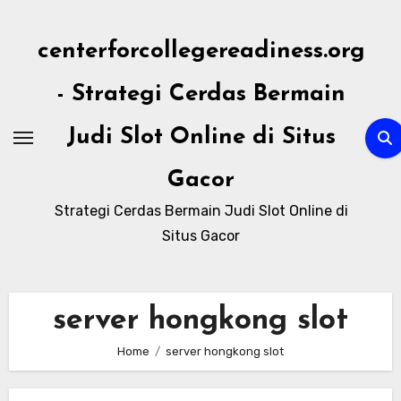
Skip
to
centerforcollegereadiness.org
content
- Strategi Cerdas Bermain
Judi Slot Online di Situs
Gacor
Strategi Cerdas Bermain Judi Slot Online di
Situs Gacor
server hongkong slot
Home
server hongkong slot