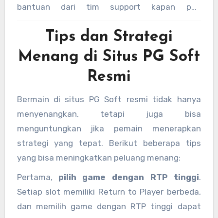
ini membuat pengalaman bermain selalu
bantuan dari tim support kapan pun
menyenangkan dan tidak monoton.
dibutuhkan. Hal ini memastikan pemain bisa
Tips dan Strategi
fokus menikmati permainan tanpa hambatan.
Menang di Situs PG Soft
Resmi
Bermain di situs PG Soft resmi tidak hanya
menyenangkan, tetapi juga bisa
menguntungkan jika pemain menerapkan
strategi yang tepat. Berikut beberapa tips
yang bisa meningkatkan peluang menang:
Pertama,
pilih game dengan RTP tinggi
.
Setiap slot memiliki Return to Player berbeda,
dan memilih game dengan RTP tinggi dapat