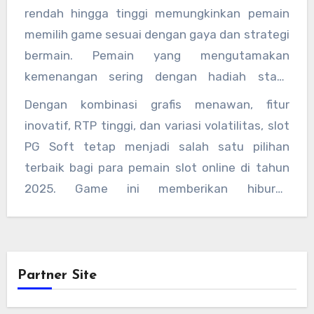
memungkinkan pemain membeli akses
rendah hingga tinggi memungkinkan pemain
langsung ke mode bonus tanpa menunggu
memilih game sesuai dengan gaya dan strategi
scatter muncul secara acak.
bermain. Pemain yang mengutamakan
kemenangan sering dengan hadiah stabil
dapat memilih volatilitas rendah, sedangkan
Dengan kombinasi grafis menawan, fitur
pemburu jackpot besar cenderung memilih
inovatif, RTP tinggi, dan variasi volatilitas, slot
volatilitas tinggi.
PG Soft tetap menjadi salah satu pilihan
terbaik bagi para pemain slot online di tahun
2025. Game ini memberikan hiburan
berkualitas sekaligus peluang menang yang
maksimal.
Partner Site