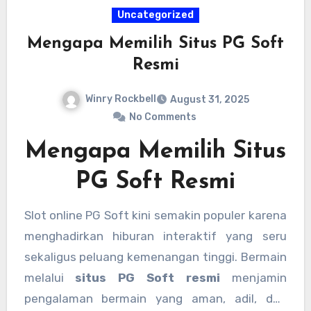
Uncategorized
Mengapa Memilih Situs PG Soft
Resmi
Winry Rockbell
August 31, 2025
No Comments
Mengapa Memilih Situs
PG Soft Resmi
Slot online PG Soft kini semakin populer karena
menghadirkan hiburan interaktif yang seru
sekaligus peluang kemenangan tinggi. Bermain
melalui
situs PG Soft resmi
menjamin
pengalaman bermain yang aman, adil, dan