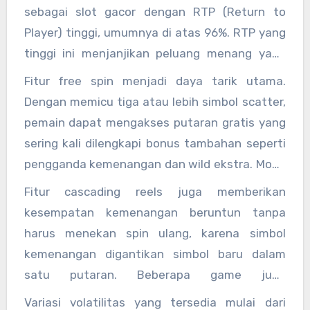
sebagai slot gacor dengan RTP (Return to
Player) tinggi, umumnya di atas 96%. RTP yang
tinggi ini menjanjikan peluang menang yang
kompetitif dan menguntungkan bagi pemain.
Fitur free spin menjadi daya tarik utama.
Dengan memicu tiga atau lebih simbol scatter,
pemain dapat mengakses putaran gratis yang
sering kali dilengkapi bonus tambahan seperti
pengganda kemenangan dan wild ekstra. Mode
ini meningkatkan peluang untuk mendapatkan
Fitur cascading reels juga memberikan
hadiah besar.
kesempatan kemenangan beruntun tanpa
harus menekan spin ulang, karena simbol
kemenangan digantikan simbol baru dalam
satu putaran. Beberapa game juga
menawarkan fitur buy feature yang
Variasi volatilitas yang tersedia mulai dari