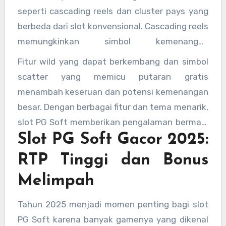
Teknologi HTML5 yang digunakan membuat
seperti cascading reels dan cluster pays yang
slot ini dapat dimainkan dengan lancar di
berbeda dari slot konvensional. Cascading reels
berbagai perangkat, termasuk desktop dan
memungkinkan simbol kemenangan
perangkat mobile.
menghilang dan digantikan simbol baru dalam
Fitur wild yang dapat berkembang dan simbol
satu putaran, sehingga peluang menang
scatter yang memicu putaran gratis
beruntun semakin besar. Sistem cluster pays
menambah keseruan dan potensi kemenangan
membuat pemain menang dengan
besar. Dengan berbagai fitur dan tema menarik,
mengumpulkan simbol tertentu dalam
slot PG Soft memberikan pengalaman bermain
kelompok, bukan hanya mengikuti garis
Slot PG Soft Gacor 2025:
yang menyenangkan dan menantang.
pembayaran.
RTP Tinggi dan Bonus
Melimpah
Tahun 2025 menjadi momen penting bagi slot
PG Soft karena banyak gamenya yang dikenal