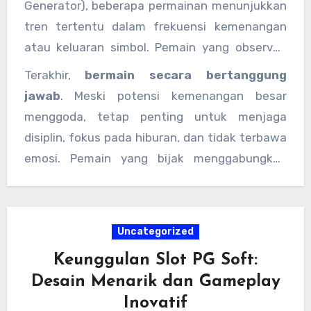
Generator), beberapa permainan menunjukkan
tren tertentu dalam frekuensi kemenangan
atau keluaran simbol. Pemain yang observan
dapat menyesuaikan strategi taruhan untuk
Terakhir,
bermain secara bertanggung
memaksimalkan peluang menang.
jawab
. Meski potensi kemenangan besar
menggoda, tetap penting untuk menjaga
disiplin, fokus pada hiburan, dan tidak terbawa
emosi. Pemain yang bijak menggabungkan
strategi, manajemen modal, dan pemahaman
fitur PG Soft akan memperoleh pengalaman
bermain yang lebih menyenangkan sekaligus
Uncategorized
peluang kemenangan optimal.
Keunggulan Slot PG Soft:
Desain Menarik dan Gameplay
Inovatif