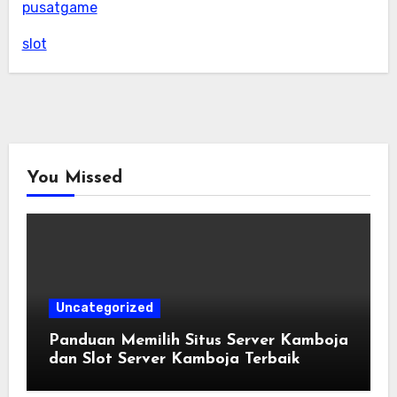
pusatgame
slot
You Missed
Uncategorized
Panduan Memilih Situs Server Kamboja
dan Slot Server Kamboja Terbaik