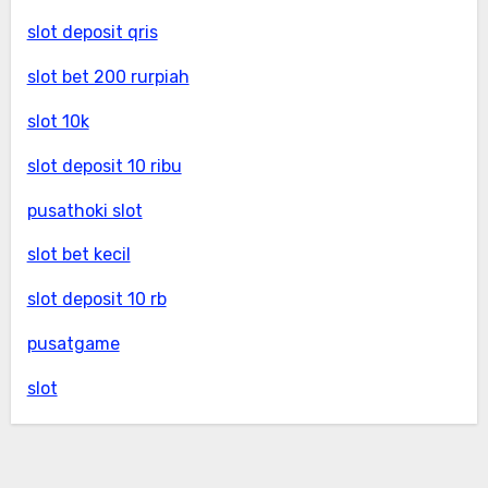
slot deposit qris
slot bet 200 rurpiah
slot 10k
slot deposit 10 ribu
pusathoki slot
slot bet kecil
slot deposit 10 rb
pusatgame
slot