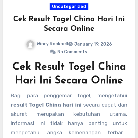
Uncategorized
Cek Result Togel China Hari Ini
Secara Online
Winry Rockbell
January 19, 2026
No Comments
Cek Result Togel China
Hari Ini Secara Online
Bagi para penggemar togel, mengetahui
result Togel China hari ini
secara cepat dan
akurat merupakan kebutuhan utama.
Informasi ini tidak hanya penting untuk
mengetahui angka kemenangan terbaru,