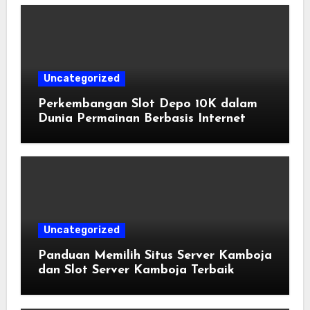
Uncategorized
Perkembangan Slot Depo 10K dalam
Dunia Permainan Berbasis Internet
Uncategorized
Panduan Memilih Situs Server Kamboja
dan Slot Server Kamboja Terbaik