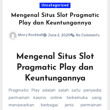
Uncategorized
Mengenal Situs Slot Pragmatic
Play dan Keuntungannya
Winry Rockbell
June 2, 2025
No Comments
Mengenal Situs Slot
Pragmatic Play dan
Keuntungannya
Pragmatic Play adalah salah satu penyedia
permainan kasino online terkemuka yang
menawarkan berbagai jenis permainan