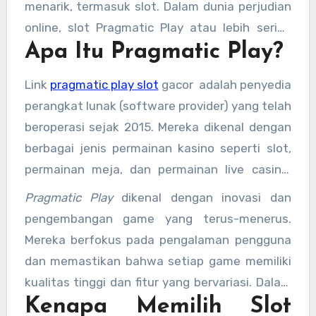
menarik, termasuk slot. Dalam dunia perjudian
online, slot Pragmatic Play atau lebih sering
Apa Itu Pragmatic Play?
disebut dengan
Pragmatic Play Slot
telah
menjadi pilihan utama bagi banyak pemain.
Link
pragmatic play slot
gacor
adalah penyedia
Dengan kualitas grafis yang memukau, tema
perangkat lunak (software provider) yang telah
permainan yang beragam, serta fitur bonus
beroperasi sejak 2015. Mereka dikenal dengan
yang menggiurkan,
slot Pragmatic Play
berbagai jenis permainan kasino seperti slot,
memberikan pengalaman bermain yang tak
permainan meja, dan permainan live casino.
terlupakan.
Namun, yang paling terkenal adalah slot
Pragmatic Play
dikenal dengan inovasi dan
mereka yang tidak hanya menghibur, tetapi
pengembangan game yang terus-menerus.
juga menawarkan peluang besar untuk
Mereka berfokus pada pengalaman pengguna
menang.
dan memastikan bahwa setiap game memiliki
kualitas tinggi dan fitur yang bervariasi. Dalam
Kenapa Memilih Slot
dunia perjudian online, mereka juga