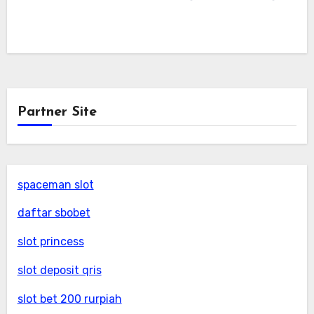
memberikan peluang kemenangan yang lebih
besar.
Partner Site
spaceman slot
daftar sbobet
slot princess
slot deposit qris
slot bet 200 rurpiah