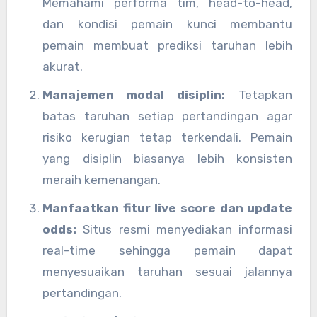
Memahami performa tim, head-to-head,
dan kondisi pemain kunci membantu
pemain membuat prediksi taruhan lebih
akurat.
Manajemen modal disiplin:
Tetapkan
batas taruhan setiap pertandingan agar
risiko kerugian tetap terkendali. Pemain
yang disiplin biasanya lebih konsisten
meraih kemenangan.
Manfaatkan fitur live score dan update
odds:
Situs resmi menyediakan informasi
real-time sehingga pemain dapat
menyesuaikan taruhan sesuai jalannya
pertandingan.