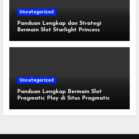
Uncategorized
Panduan Lengkap dan Strategi
Bermain Slot Starlight Princess
Tergacor Hari Ini
Uncategorized
Panduan Lengkap Bermain Slot
Pragmatic Play di Situs Pragmatic
Terpercaya