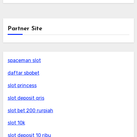
ideal antara hiburan, peluang menang tinggi,
dan keamanan terbaik bagi penggemar
taruhan sepak bola.
Partner Site
spaceman slot
daftar sbobet
slot princess
slot deposit qris
slot bet 200 rurpiah
slot 10k
slot deposit 10 ribu