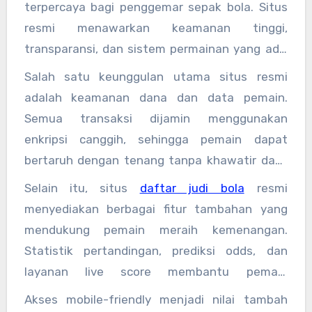
terpercaya bagi penggemar sepak bola. Situs
resmi menawarkan keamanan tinggi,
transparansi, dan sistem permainan yang adil.
Semua taruhan diawasi oleh regulator resmi
Salah satu keunggulan utama situs resmi
serta provider tepercaya, sehingga peluang
adalah keamanan dana dan data pemain.
menang lebih adil dan risiko penipuan dapat
Semua transaksi dijamin menggunakan
diminimalkan.
enkripsi canggih, sehingga pemain dapat
bertaruh dengan tenang tanpa khawatir data
bocor atau disalahgunakan. Pemain bisa fokus
Selain itu, situs
daftar judi bola
resmi
sepenuhnya pada strategi taruhan dan analisis
menyediakan berbagai fitur tambahan yang
pertandingan untuk meningkatkan peluang
mendukung pemain meraih kemenangan.
menang.
Statistik pertandingan, prediksi odds, dan
layanan live score membantu pemain
membuat keputusan taruhan lebih tepat.
Akses mobile-friendly menjadi nilai tambah